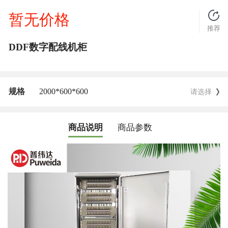
暂无价格
推荐
DDF数字配线机柜
规格
2000*600*600
请选择
商品说明
商品参数