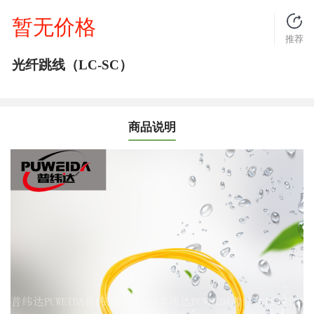
暂无价格
推荐
光纤跳线（LC-SC）
商品说明