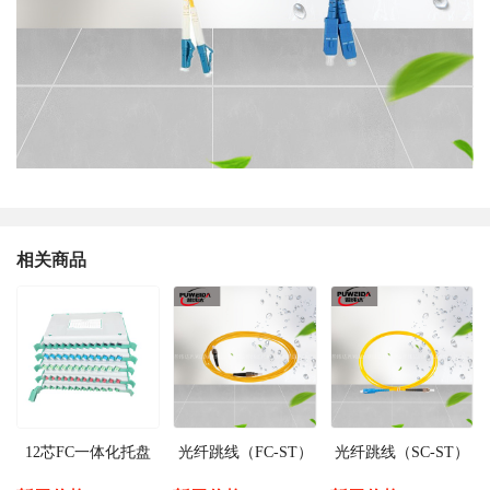
相关商品
12芯FC一体化托盘
光纤跳线（FC-ST）
光纤跳线（SC-ST）